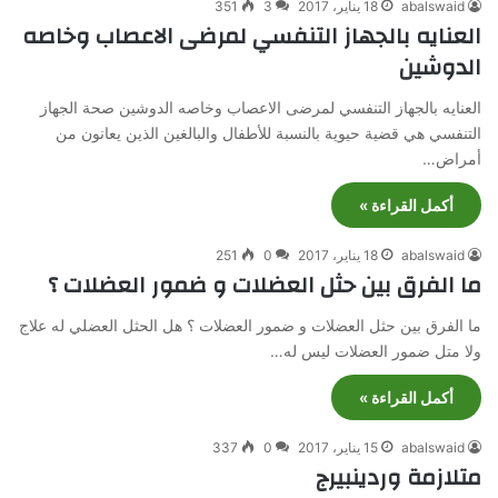
abalswaid
18 يناير، 2017
3
351
العنايه بالجهاز التنفسي لمرضى الاعصاب وخاصه
الدوشين
العنايه بالجهاز التنفسي لمرضى الاعصاب وخاصه الدوشين صحة الجهاز
التنفسي هي قضية حيوية بالنسبة للأطفال والبالغين الذين يعانون من
أمراض…
أكمل القراءة »
abalswaid
18 يناير، 2017
0
251
ما الفرق بين حثل العضلات و ضمور العضلات ؟
ما الفرق بين حثل العضلات و ضمور العضلات ؟ هل الحثل العضلي له علاج
ولا متل ضمور العضلات ليس له…
أكمل القراءة »
abalswaid
15 يناير، 2017
0
337
متلازمة وردينبيرج