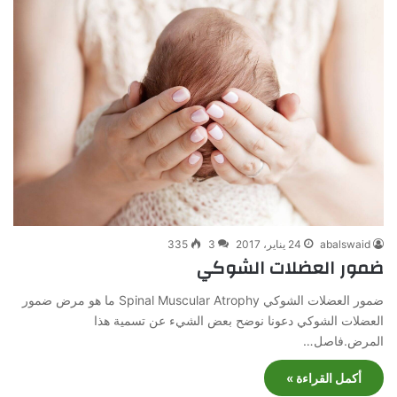
abalswaid
24 يناير، 2017
3
335
ضمور العضلات الشوكي
ضمور العضلات الشوكي Spinal Muscular Atrophy ما هو مرض ضمور
العضلات الشوكي دعونا نوضح بعض الشيء عن تسمية هذا
المرض.فاصل…
أكمل القراءة »