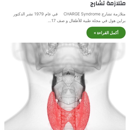
متلازمة تشارج
متلازمة تشارج CHARGE Syndrome في عام 1979 نشر الدكتور
براين هول في مجلة طبية للأطفال و صف 17…
أكمل القراءة »