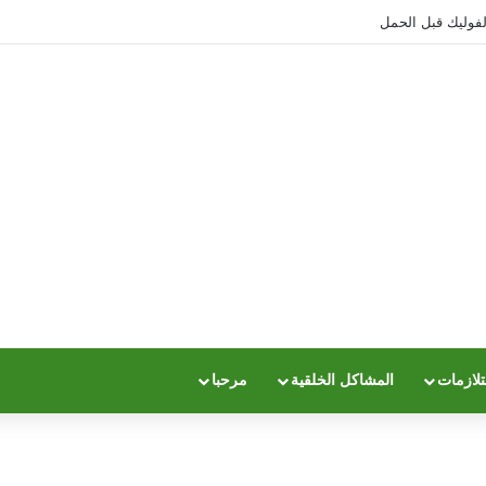
وليك قبل الحمل
تلازمات
المشاكل الخلقية
مرحبا