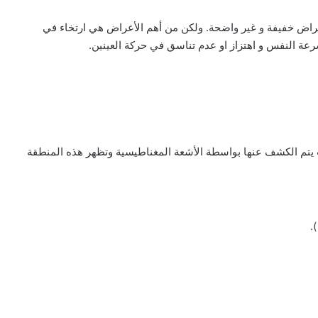
عراض خفيفة و غير واضحة. ولكن من أهم الأعراض هي ارتخاء في
 النفس و اهتزاز او عدم تناسق في حركة العينين.
يتم الكشف عنها بواسطة الأشعة المغناطيسية وتظهر هذه المنطقة
.