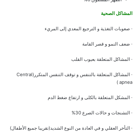
المشاكل الصحية
· صعوبات التغذية و الترجيع المعدي إلى المريء
· ضعف النمو و قصر القامة
· المشاكل المتعلقة بعيوب القلب
· المشاكل المتعلقة بالتنفس و توقف التنفس المتكرر(Central
apnea )
· المشكل المتعلقة بالكلى و ارتفاع ضغط الدم
· التشنجات و حالات الصرع 30%
· التأخر العقلي و في العادة من النوع الشديد(تقريبا جميع الأطفال)