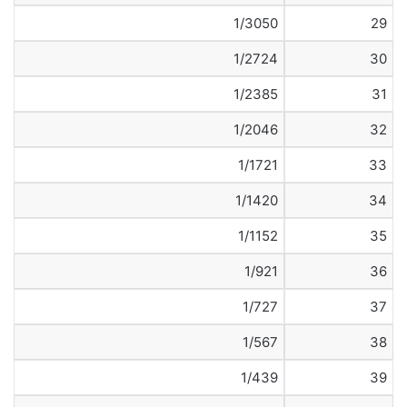
1/3050
29
1/2724
30
1/2385
31
1/2046
32
1/1721
33
1/1420
34
1/1152
35
1/921
36
1/727
37
1/567
38
1/439
39