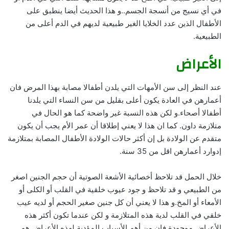
في أي نسيج من أنسجة الجسم..و هذا الحديث أيضا ينطبق على
الأطفال الذين عدد الخلايا الغير طبيعية لديهم في الدم أعلى من
الطبيعية.
الأعراض
عند النظر إلى سن الأمهات التي يلدن أطفالا مصابة بهذا المرض فان
أعمارهن في العادة يكون أعلى بقليل من سن النساء التي يلدنا
أطفالا أصحاء.و لكن هذه النسبة غير واضحة كما هو الحال في
متلازمة داون. كما ان هذا لا يعني إطلاقا أن عمر الأم يجب أن يكون
متقدم عن الولادة بل إن أكثر حالات الولادة الأطفال المصابة بمتلازمة
إدوارد أعمارهن اقل من 35 سنة.
خلال الحمل قد تلاحظ أخصائية الأشعة الصوتية أن حجم الجنين اصغر
من الطبيعي و قد تلاحظ و جود عيوب خلقية في القلب أو الكلى أو
الأمعاء أو المخ.و هذا لا يعني أن كل جنين صغير الحجم أو لديه عيب
خلقي في القلب لدية هذه المتلازمة و لكن عندما تكون أكثر هذه
الأعراض موجودة فان من أهم الأسباب المؤدية لهذه الأعراض هو