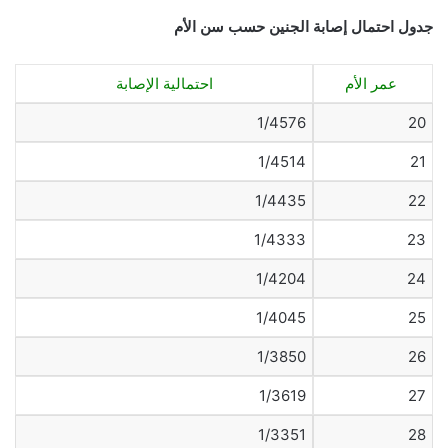
جدول احتمال إصابة الجنين حسب سن الأم
عمر الأم
احتمالية الإصابة
1/4576
20
1/4514
21
1/4435
22
1/4333
23
1/4204
24
1/4045
25
1/3850
26
1/3619
27
1/3351
28