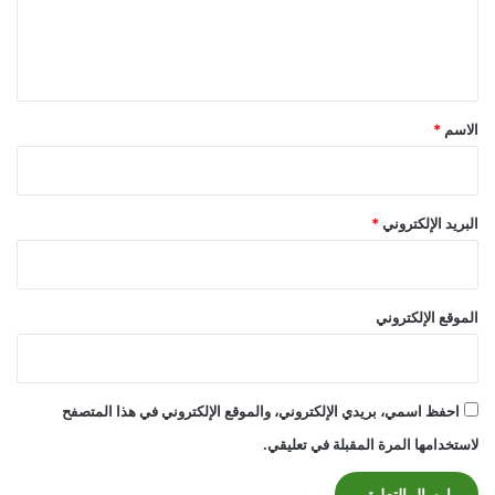
ل
ي
ق
*
الاسم
*
البريد الإلكتروني
*
الموقع الإلكتروني
احفظ اسمي، بريدي الإلكتروني، والموقع الإلكتروني في هذا المتصفح
لاستخدامها المرة المقبلة في تعليقي.