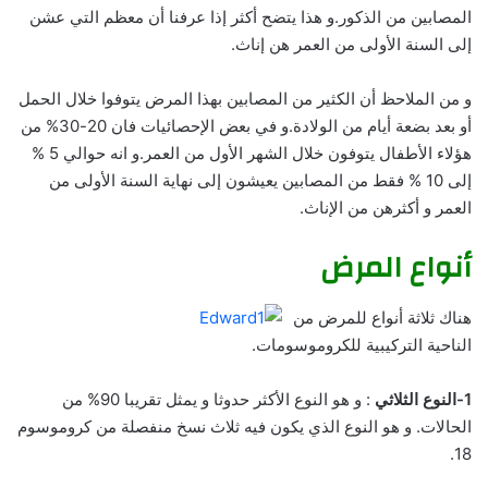
المصابين من الذكور.و هذا يتضح أكثر إذا عرفنا أن معظم التي عشن
إلى السنة الأولى من العمر هن إناث.
و من الملاحظ أن الكثير من المصابين بهذا المرض يتوفوا خلال الحمل
أو بعد بضعة أيام من الولادة.و في بعض الإحصائيات فان 20-30% من
هؤلاء الأطفال يتوفون خلال الشهر الأول من العمر.و انه حوالي 5 %
إلى 10 % فقط من المصابين يعيشون إلى نهاية السنة الأولى من
العمر و أكثرهن من الإناث.
أنواع المرض
هناك ثلاثة أنواع للمرض من
الناحية التركيبية للكروموسومات.
1-النوع الثلاثي
: و هو النوع الأكثر حدوثا و يمثل تقريبا 90% من
الحالات. و هو النوع الذي يكون فيه ثلاث نسخ منفصلة من كروموسوم
18.