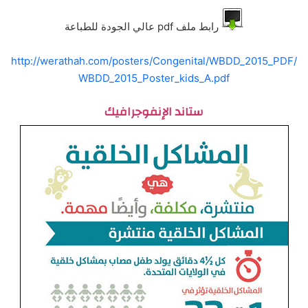
رابط ملف pdf عالي الجودة للطباعة
http://werathah.com/posters/Congenital/WBDD_2015_PDF/
WBDD_2015_Poster_kids_A.pdf
ستاند الإنفوجرافيك