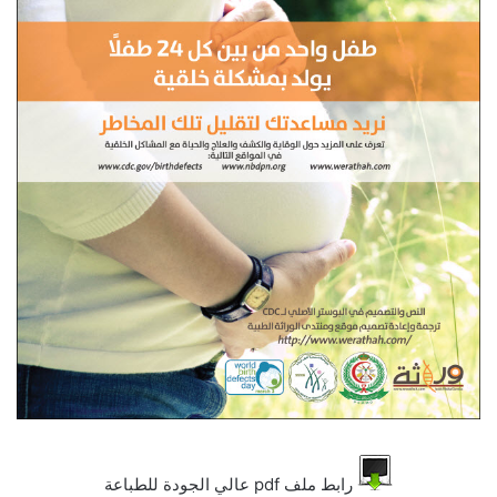
رابط ملف pdf عالي الجودة للطباعة