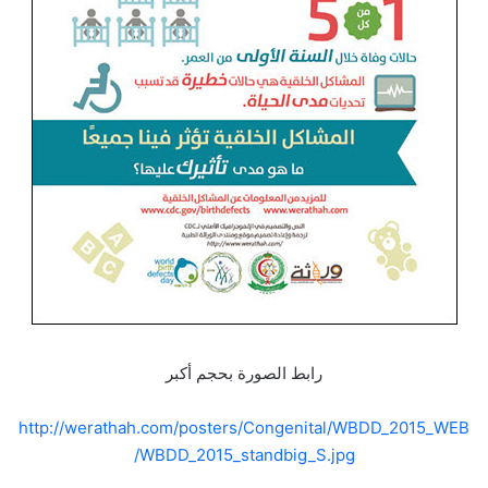
رابط الصورة بحجم أكبر
http://werathah.com/posters/Congenital/WBDD_2015_WEB
/WBDD_2015_standbig_S.jpg