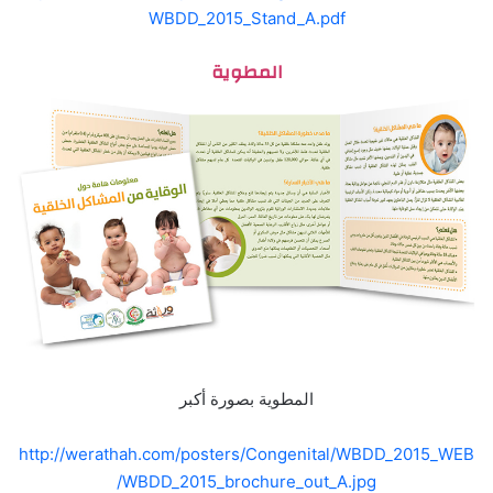
WBDD_2015_Stand_A.pdf
المطوية
المطوية بصورة أكبر
http://werathah.com/posters/Congenital/WBDD_2015_WEB
/WBDD_2015_brochure_out_A.jpg