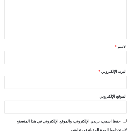
ت
ع
ل
ي
ق
*
الاسم
*
البريد الإلكتروني
*
الموقع الإلكتروني
احفظ اسمي، بريدي الإلكتروني، والموقع الإلكتروني في هذا المتصفح
لاستخدامها المرة المقبلة في تعليقي.