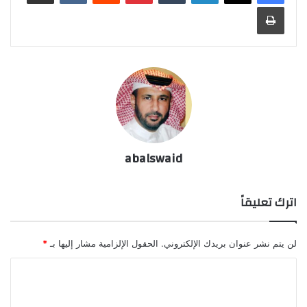
طباعة
abalswaid
اترك تعليقاً
لن يتم نشر عنوان بريدك الإلكتروني.
الحقول الإلزامية مشار إليها بـ
*
ا
ل