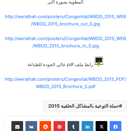
المطوية بصورة أكبر
http://werathah.com/posters/Congenital/WBDD_2015_WEB
/WBDD_2015_brochure_out_S.jpg
http://werathah.com/posters/Congenital/WBDD_2015_WEB
/WBDD_2015_brochure_in_S.jpg
رابط ملف pdf عالي الجودة للطباعة
http://werathah.com/posters/Congenital/WBDD_2015_PDF/
WBDD_2015_Brochure_S.pdf
حملة التوعية بالمشاكل الخلقية 2015
لينكدإن
بينتيريست
مشاركة عبر البريد