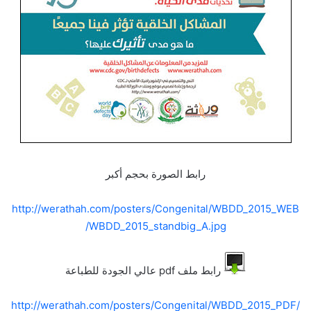
رابط الصورة بحجم أكبر
http://werathah.com/posters/Congenital/WBDD_2015_WEB
/WBDD_2015_standbig_A.jpg
رابط ملف pdf عالي الجودة للطباعة
http://werathah.com/posters/Congenital/WBDD_2015_PDF/