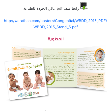
رابط ملف pdf عالي الجودة للطباعة
http://werathah.com/posters/Congenital/WBDD_2015_PDF/
WBDD_2015_Stand_S.pdf
المطوية