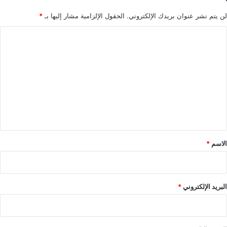
لن يتم نشر عنوان بريدك الإلكتروني.
الحقول الإلزامية مشار إليها بـ
*
ا
ل
ت
ع
ل
ي
ق
*
الاسم
*
البريد الإلكتروني
*