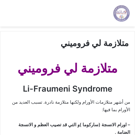
متلازمة لي فروميني
متلازمة لي فروميني
Li-Fraumeni Syndrome
من أشهر متلازمات الأورام ولكنها متلازمة نادرة. تسبب العديد من
الأورام بما فيها:
– اورام الانسجة (ساركوما )و التي قد تصيب العظم و الانسجة
الضامة .