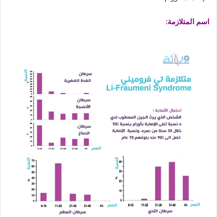
اسم المتلازمة: