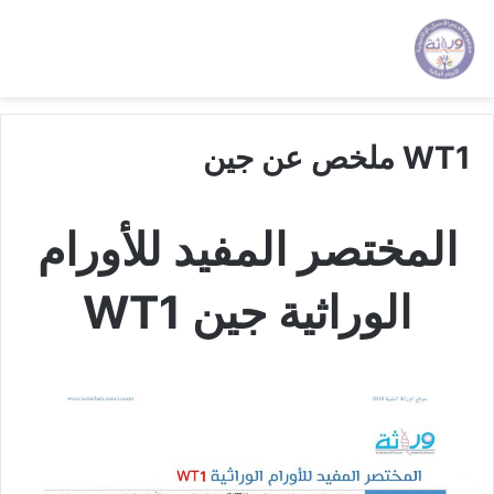
WT1 ملخص عن جين
المختصر المفيد للأورام
الوراثية جين
WT1