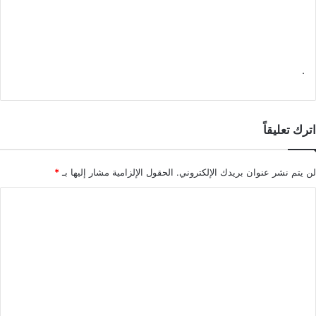
.
اترك تعليقاً
لن يتم نشر عنوان بريدك الإلكتروني.
الحقول الإلزامية مشار إليها بـ
*
ا
ل
ت
ع
ل
ي