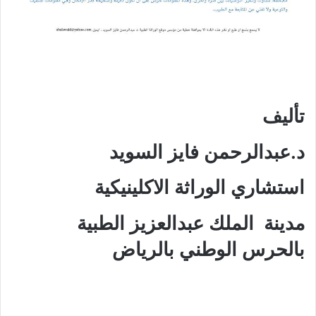
تأليف
د.عبدالرحمن فايز السويد
استشاري الوراثة الاكلينيكية
مدينة الملك عبدالعزيز الطبية
بالحرس الوطني بالرياض