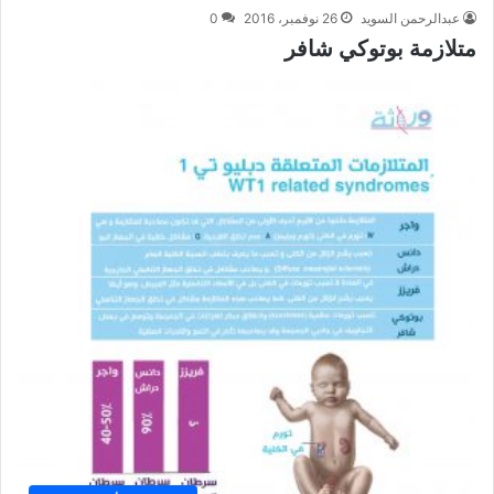
عبدالرحمن السويد
26 نوفمبر، 2016
0
متلازمة بوتوكي شافر