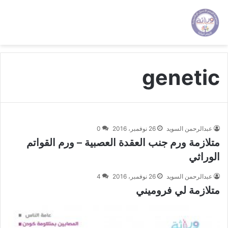
genetic
عبدالرحمن السويد
26 نوفمبر، 2016
0
متلازمة ورم جنب العقدة العصبية – ورم القواتم
الوراثي
عبدالرحمن السويد
26 نوفمبر، 2016
4
متلازمة لي فروميني