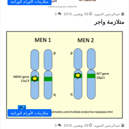
متلازمات الأورام الوراثية
عبدالرحمن السويد
26 نوفمبر، 2016
0
متلازمة واجر
متلازمات الأورام الوراثية
عبدالرحمن السويد
26 نوفمبر، 2016
0