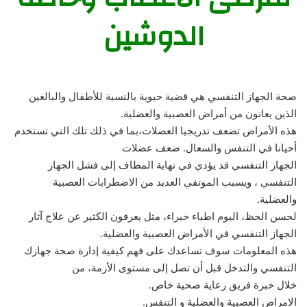
الدوشين
صحة الجهاز التنفسي هي قضية حيوية بالنسبة للأطفال والبالغين
الذين يعانون من أمراض العصبية والعضلية.
هذه الأمراض تضعف تدريجيا العضلات،بما في ذلك تلك التي تستخدم
أحيانا في التنفس والسعال. ضعف عضلات
الجهاز التنفسي قد يؤدي في نهاية المطاف إلى فشل الجهاز
التنفسي ، ويسبب الموتفي العديد من الاضطرابات العصبية
والعضلية.
لحسن الحظ، اليوم اطباء خبراء، مثل يعرفون الكثير عن علاج آثار
الجهاز التنفسي في الأمراض العصبية والعضلية.
هذه المعلومات سوف تساعدك على فهم كيفية إدارة صحة جهازك
التنفسي والتدخل قبل أن تصل إلى مستوى الأزمة، من
خلال خبرة فريق رعاية صحية خاص.
الامراض العصبية والعضلية و التنفس.