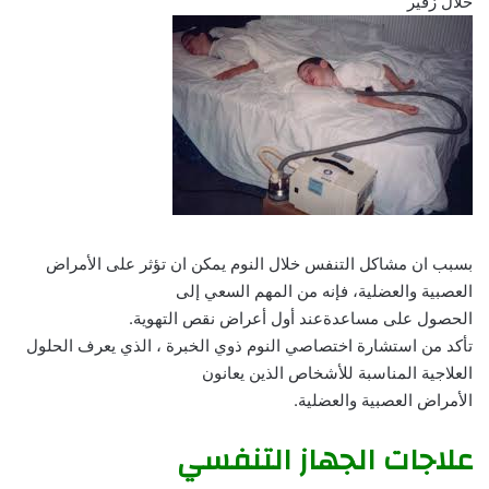
خلال زفير
بسبب ان مشاكل التنفس خلال النوم يمكن ان تؤثر على الأمراض
العصبية والعضلية، فإنه من المهم السعي إلى
الحصول على مساعدةعند أول أعراض نقص التهوية.
تأكد من استشارة اختصاصي النوم ذوي الخبرة ، الذي يعرف الحلول
العلاجية المناسبة للأشخاص الذين يعانون
الأمراض العصبية والعضلية.
علاجات الجهاز التنفسي