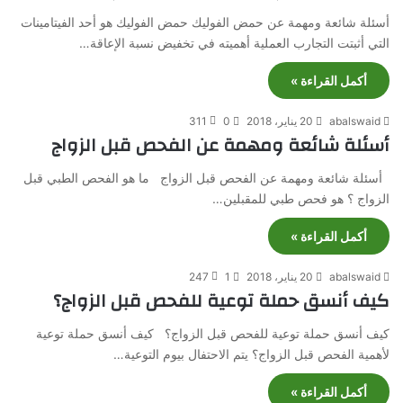
أسئلة شائعة ومهمة عن حمض الفوليك حمض الفوليك هو أحد الفيتامينات
التي أثبتت التجارب العملية أهميته في تخفيض نسبة الإعاقة…
أكمل القراءة »
abalswaid
20 يناير، 2018
0
311
أسئلة شائعة ومهمة عن الفحص قبل الزواج
أسئلة شائعة ومهمة عن الفحص قبل الزواج ما هو الفحص الطبي قبل
الزواج ؟ هو فحص طبي للمقبلين…
أكمل القراءة »
abalswaid
20 يناير، 2018
1
247
كيف أنسق حملة توعية للفحص قبل الزواج؟
كيف أنسق حملة توعية للفحص قبل الزواج؟ كيف أنسق حملة توعية
لأهمية الفحص قبل الزواج؟ يتم الاحتفال بيوم التوعية…
أكمل القراءة »